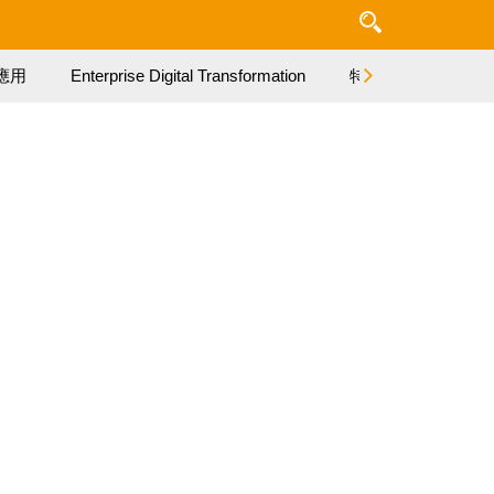
應用
Enterprise Digital Transformation
特集