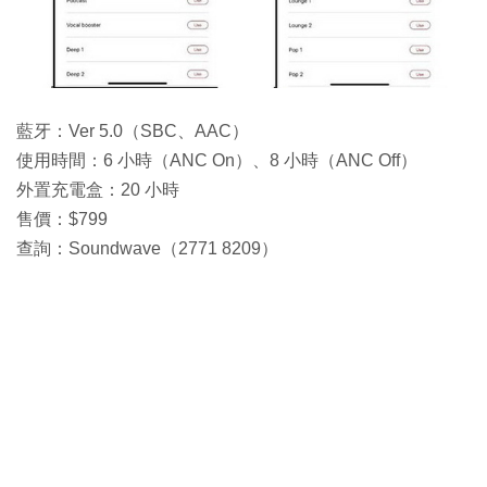
藍牙：Ver 5.0（SBC、AAC）
使用時間：6 小時（ANC On）、8 小時（ANC Off）
外置充電盒：20 小時
售價：$799
查詢：Soundwave（2771 8209）