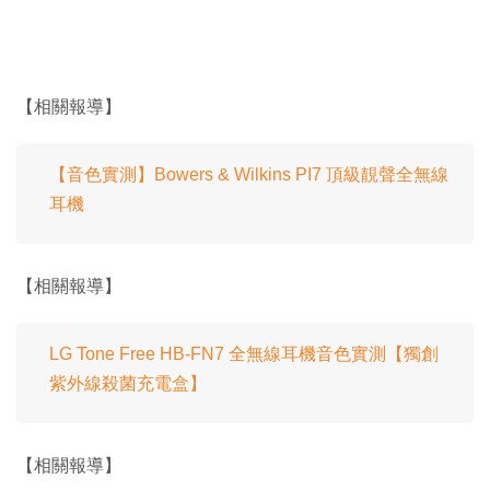
【相關報導】
【音色實測】Bowers & Wilkins PI7 頂級靚聲全無線
耳機
【相關報導】
LG Tone Free HB-FN7 全無線耳機音色實測【獨創
紫外線殺菌充電盒】
【相關報導】