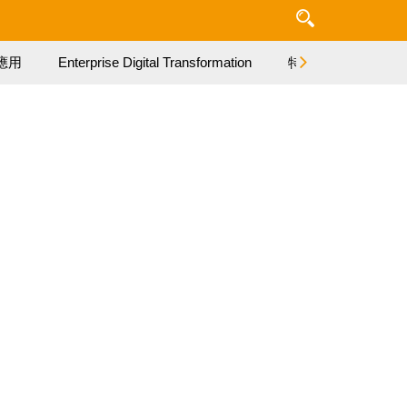
應用
Enterprise Digital Transformation
特集