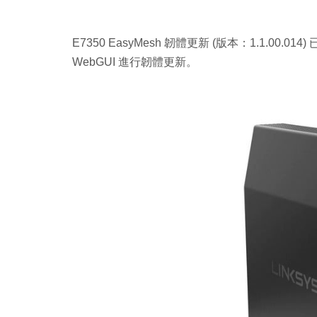
E7350 EasyMesh 韌體更新 (版本：1.1.00
WebGUI 進行韌體更新。