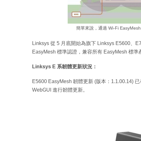
簡單來說，通過 Wi-Fi EasyMes
Linksys 從 5 月底開始為旗下 Linksys E5600
EasyMesh 標準認證，兼容所有 EasyMesh 標準產
Linksys E 系韌體更新狀況：
E5600 EasyMesh 韌體更新 (版本：1.1.0
WebGUI 進行韌體更新。