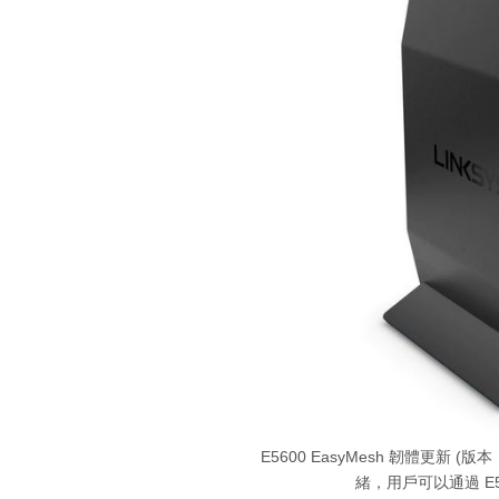
E5600 EasyMesh 韌體更新 (
緒，用戶可以通過 E5