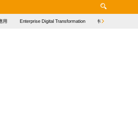
應用
Enterprise Digital Transformation
特集