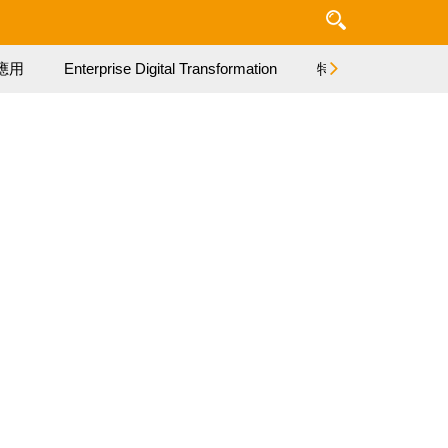
應用
Enterprise Digital Transformation
特集