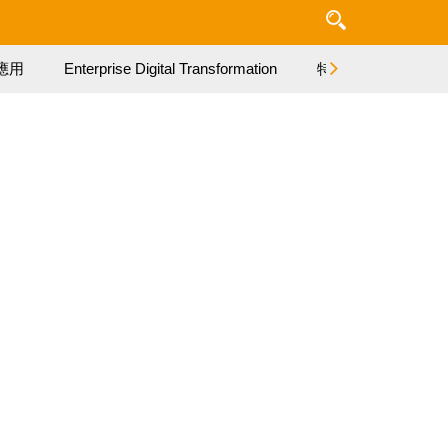
應用
Enterprise Digital Transformation
特集