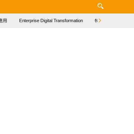
應用
Enterprise Digital Transformation
特集