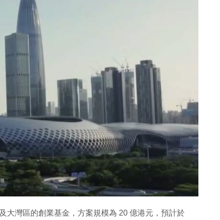
融資及大灣區的創業基金，方案規模為 20 億港元，預計於