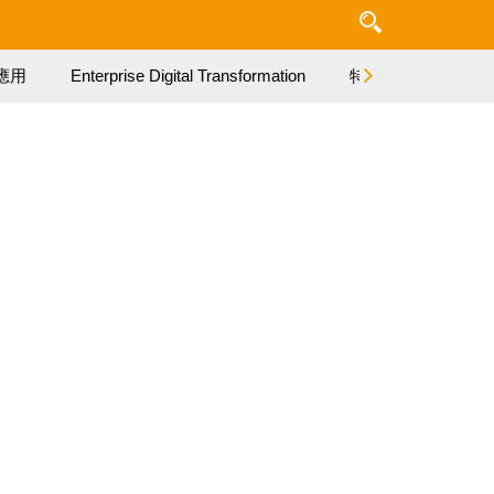
應用
Enterprise Digital Transformation
特集