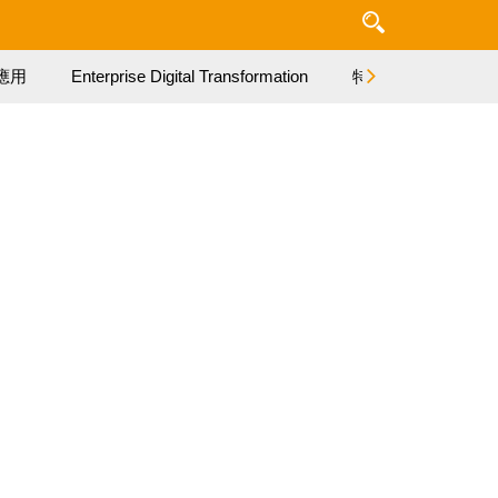
應用
Enterprise Digital Transformation
特集