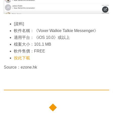
[資料]
軟件名稱：《Voxer Walkie Talkie Messenger》
適用平台：《iOS 10.0》或以上
檔案大小：101.1 MB
軟件售價：FREE
按此下載
Source：ezone.hk