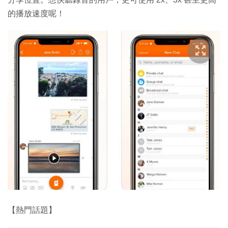
的播放速度呢！
【熱門話題】