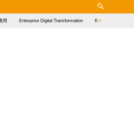
應用
Enterprise Digital Transformation
特集