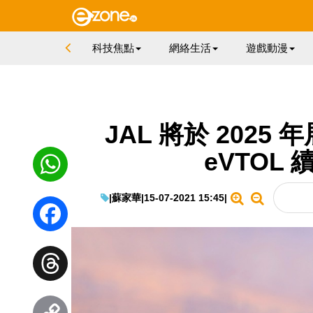
科技焦點
網絡生活
遊戲動漫
JAL 將於 202
eVTOL 
|
蘇家華
|
15-07-2021 15:45
|
WhatsApp
Facebook
Threads