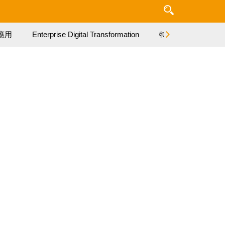
應用
Enterprise Digital Transformation
特集