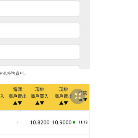
主流外幣資料。