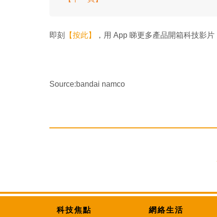
即刻
【按此】
，用 App 睇更多產品開箱科技影片
Source:bandai namco
科技焦點
網絡生活