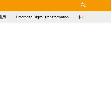
應用
Enterprise Digital Transformation
特集