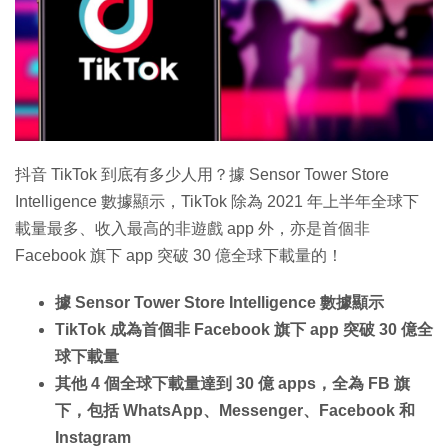
特集
抖音 TikTok 到底有多少人用？據 Sensor Tower Store
Intelligence 數據顯示，TikTok 除為 2021 年上半年全球下
載量最多、收入最高的非遊戲 app 外，亦是首個非
Facebook 旗下 app 突破 30 億全球下載量的！
據 Sensor Tower Store Intelligence 數據顯示
TikTok 成為首個非 Facebook 旗下 app 突破 30 億全
球下載量
其他 4 個全球下載量達到 30 億 apps，全為 FB 旗
下，包括 WhatsApp、Messenger、Facebook 和
Instagram