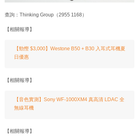
查詢：Thinking Group（2955 1168）
【相關報導】
【勁慳 $3,000】Westone B50 + B30 入耳式耳機夏
日優惠
【相關報導】
【音色實測】Sony WF-1000XM4 真高清 LDAC 全
無線耳機
【相關報導】