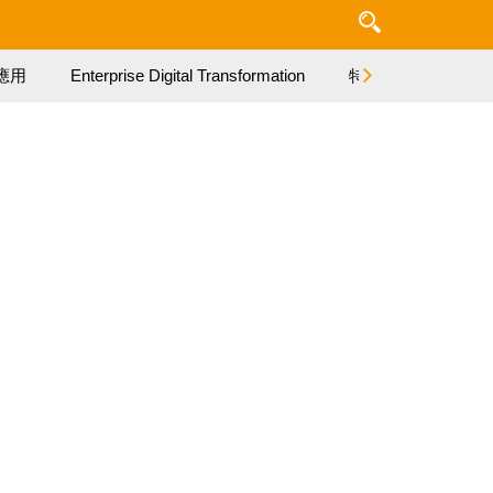
應用
Enterprise Digital Transformation
特集