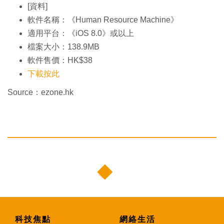
[資料]
軟件名稱：《Human Resource Machine》
適用平台：《iOS 8.0》或以上
檔案大小：138.9MB
軟件售價：HK$38
下載按此
Source：ezone.hk
科技焦點
網絡生活