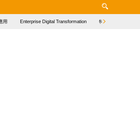
應用
Enterprise Digital Transformation
特集