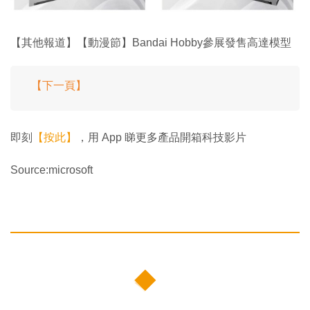
【其他報道】【動漫節】Bandai Hobby參展發售高達模型
【下一頁】
即刻
【按此】
，用 App 睇更多產品開箱科技影片
Source:microsoft