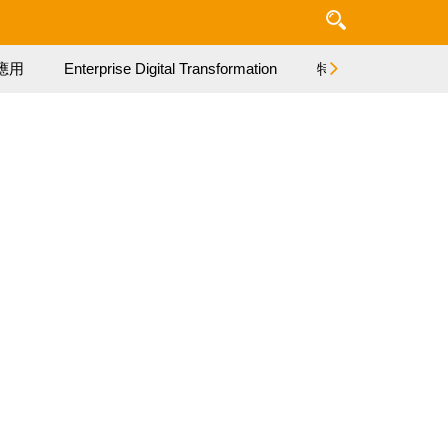
應用
Enterprise Digital Transformation
特集