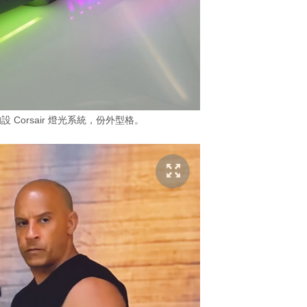
Corsair 燈光系統，份外型格。