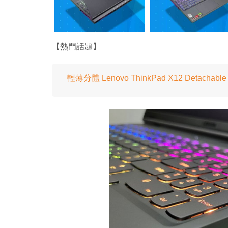
【熱門話題】
輕薄分體 Lenovo ThinkPad X12 Detach