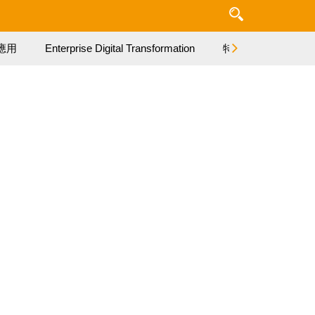
應用
Enterprise Digital Transformation
特集