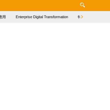
應用
Enterprise Digital Transformation
特集