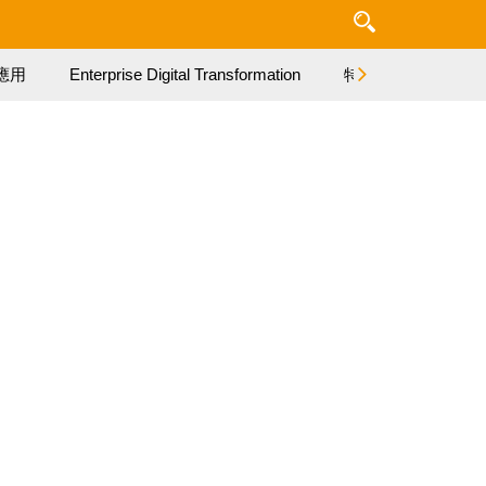
應用
Enterprise Digital Transformation
特集