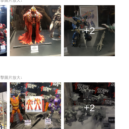
點擊圖片放大↓
+2
點擊圖片放大↓
+2