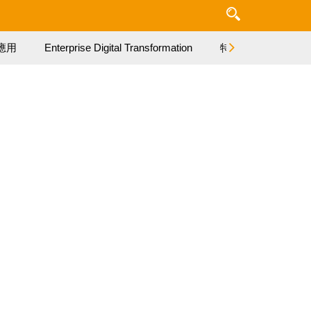
應用
Enterprise Digital Transformation
特集