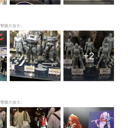
點擊圖片放大↓
+2
點擊圖片放大↓