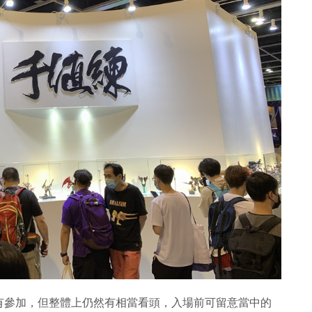
有參加，但整體上仍然有相當看頭，入場前可留意當中的