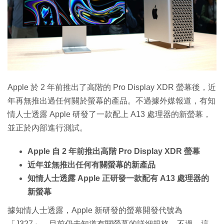
特集
Apple 於 2 年前推出了高階的 Pro Display XDR 螢幕後，近
年再無推出過任何關於螢幕的產品。不過據外媒報道，有知
情人士透露 Apple 研發了一款配上 A13 處理器的新螢幕，
並正於內部進行測試。
Apple 自 2 年前推出高階 Pro Display XDR 螢幕
近年並無推出任何有關螢幕的新產品
知情人士透露 Apple 正研發一款配有 A13 處理器的
新螢幕
據知情人士透露，Apple 新研發的螢幕開發代號為
「J327」，目前仍未知道有關螢幕的詳細規格。不過，這