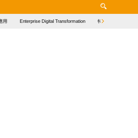
應用
Enterprise Digital Transformation
特集