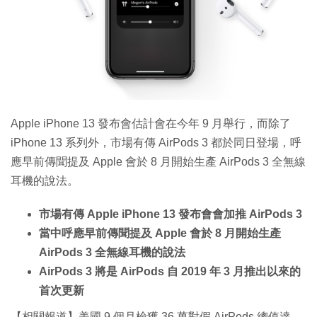
Apple iPhone 13 發布會估計會在今年 9 月舉行，而除了
iPhone 13 系列外，市場有傳 AirPods 3 都於同日登場，呼
應早前傳聞提及 Apple 會於 8 月開始生產 AirPods 3 全無線
耳機的說法。
市場有傳 Apple iPhone 13 發布會會加推 AirPods 3
當中呼應早前傳聞提及 Apple 會於 8 月開始生產
AirPods 3 全無線耳機的說法
AirPods‌ 3 將是 AirPods 自 2019 年 3 月推出以來的
首次更新
【相關報道】美國 9 個月檢獲 36 萬對假 AirPods 總值達