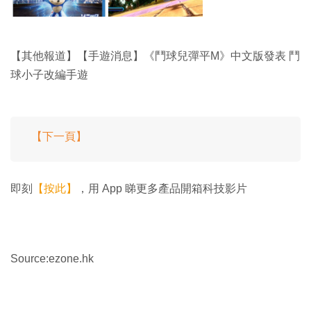
【其他報道】【手遊消息】《鬥球兒彈平M》中文版發表 鬥
球小子改編手遊
【下一頁】
即刻
【按此】
，用 App 睇更多產品開箱科技影片
Source:ezone.hk