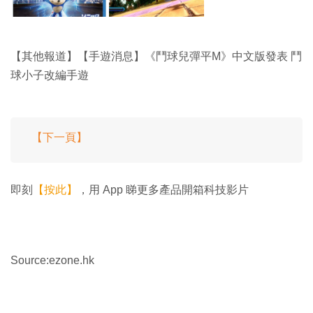
【其他報道】【手遊消息】《鬥球兒彈平M》中文版發表 鬥
球小子改編手遊
【下一頁】
即刻
【按此】
，用 App 睇更多產品開箱科技影片
Source:ezone.hk