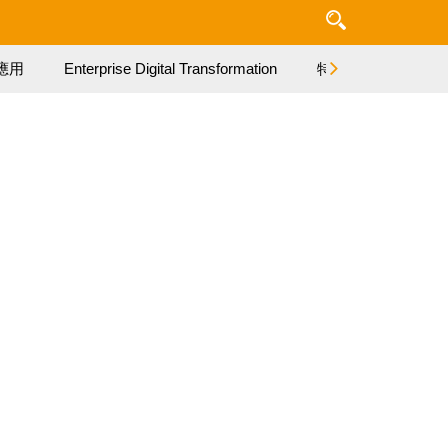
應用
Enterprise Digital Transformation
特集