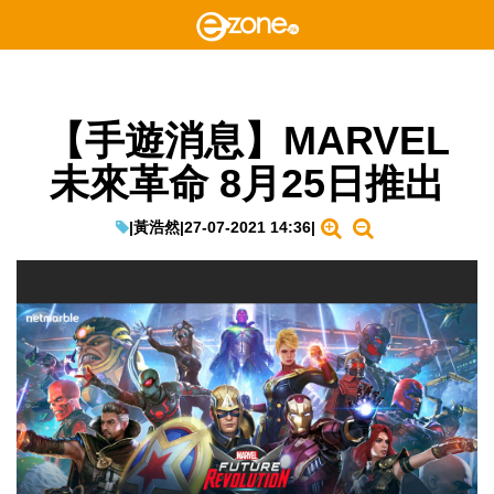
【手遊消息】MARVEL
未來革命 8月25日推出
|
黃浩然
|
27-07-2021 14:36
|