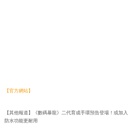
【官方網站】
【其他報道】《數碼暴龍》二代育成手環預告登場！或加入
防水功能更耐用