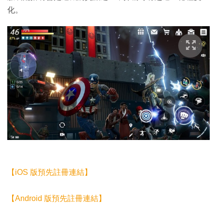
化。
【iOS 版預先註冊連結】
【Android 版預先註冊連結】