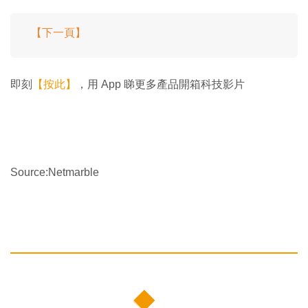
【下一頁】
即刻
【按此】
，用 App 睇更多產品開箱科技影片
Source:Netmarble