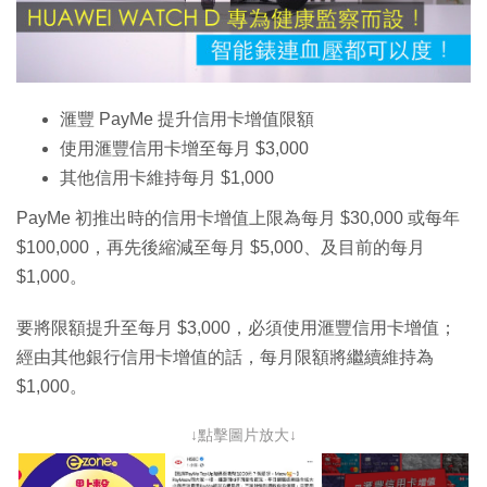
放
影
片
滙豐 PayMe 提升信用卡增值限額
使用滙豐信用卡增至每月 $3,000
其他信用卡維持每月 $1,000
PayMe 初推出時的信用卡增值上限為每月 $30,000 或每年
$100,000，再先後縮減至每月 $5,000、及目前的每月
$1,000。
要將限額提升至每月 $3,000，必須使用滙豐信用卡增值；
經由其他銀行信用卡增值的話，每月限額將繼續維持為
$1,000。
↓點擊圖片放大↓