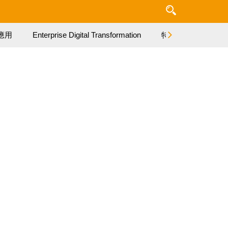
應用
Enterprise Digital Transformation
特集