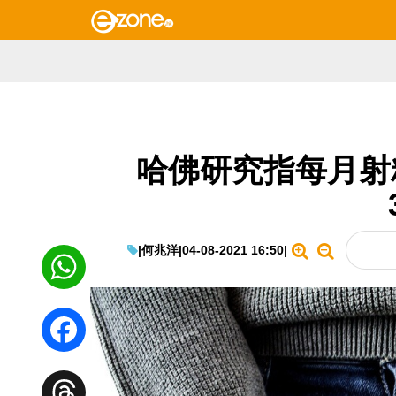
哈佛研究指每月射精
|
何兆洋
|
04-08-2021 16:50
|
WhatsApp
Facebook