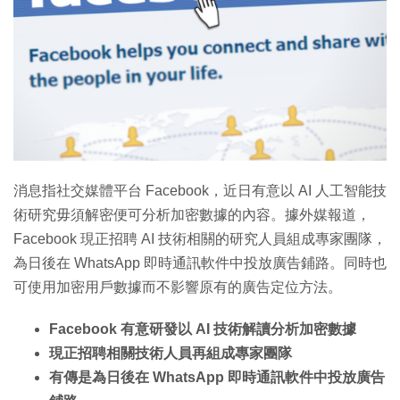
特集
消息指社交媒體平台 Facebook，近日有意以 AI 人工智能技
術研究毋須解密便可分析加密數據的內容。據外媒報道，
Facebook 現正招聘 AI 技術相關的研究人員組成專家團隊，
為日後在 WhatsApp 即時通訊軟件中投放廣告鋪路。同時也
可使用加密用戶數據而不影響原有的廣告定位方法。
Facebook 有意研發以 AI 技術解讀分析加密數據
現正招聘相關技術人員再組成專家團隊
有傳是為日後在 WhatsApp 即時通訊軟件中投放廣告