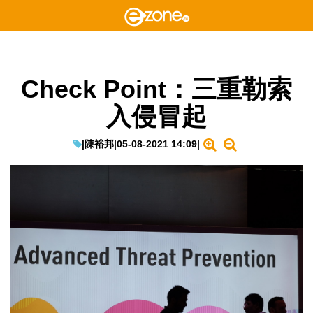
Check Point：三重勒索
入侵冒起
|
陳裕邦
|
05-08-2021 14:09
|