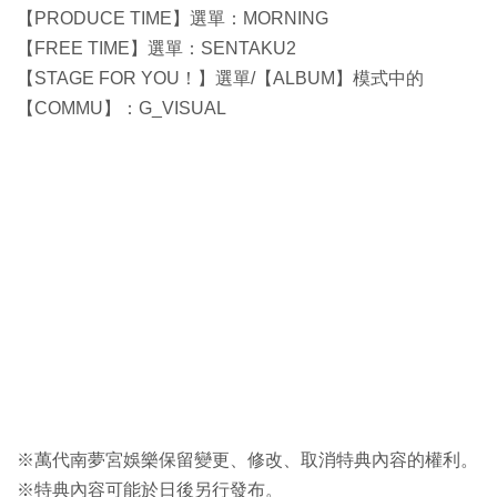
【PRODUCE TIME】選單：MORNING
【FREE TIME】選單：SENTAKU2
【STAGE FOR YOU！】選單/【ALBUM】模式中的
【COMMU】：G_VISUAL
※萬代南夢宮娛樂保留變更、修改、取消特典內容的權利。
※特典內容可能於日後另行發布。