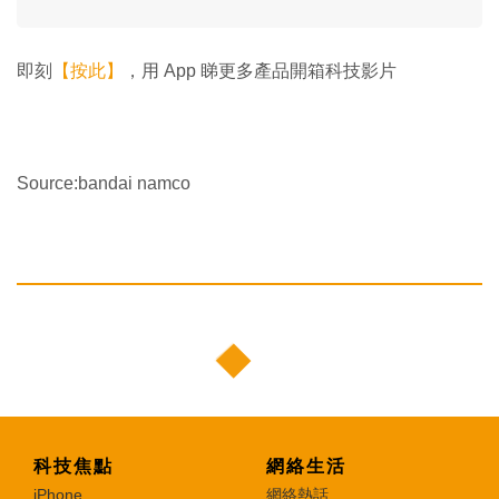
即刻
【按此】
，用 App 睇更多產品開箱科技影片
Source:bandai namco
科技焦點
網絡生活
iPhone
網絡熱話