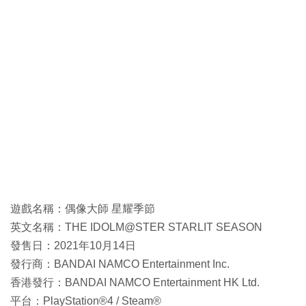
遊戲名稱：偶像大師 星耀季節
英文名稱：THE IDOLM@STER STARLIT SEASON
發售日：2021年10月14日
發行商：BANDAI NAMCO Entertainment Inc.
香港發行：BANDAI NAMCO Entertainment HK Ltd.
平台：PlayStation®4 / Steam®