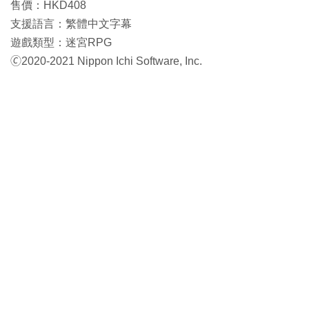
售價：HKD408
支援語言：繁體中文字幕
遊戲類型：迷宮RPG
🄫2020-2021 Nippon Ichi Software, Inc.