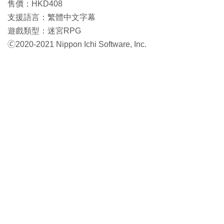
售價：HKD408
支援語言：繁體中文字幕
遊戲類型：迷宮RPG
🄫2020-2021 Nippon Ichi Software, Inc.