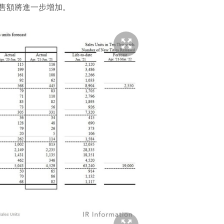
計銷售額將進一步增加。