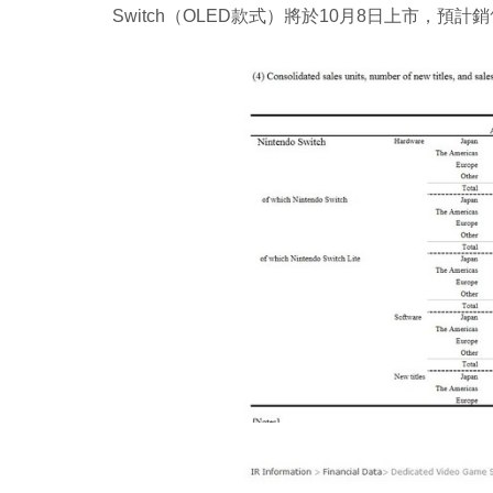
Switch（OLED款式）將於10月8日上市，預