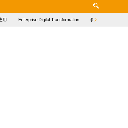
應用
Enterprise Digital Transformation
特集