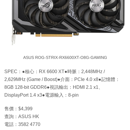
ASUS ROG-STRIX-RX6600XT-O8G-GAMING
SPEC：●核心：RX 6600 XT●時脈：2,448MHz /
2,629MHz (Game / Boost)●介面：PCIe 4.0 x8●記憶體：
8GB 128-bit GDDR6●視訊輸出：HDMI 2.1 x1、
DisplayPort 1.4 x3●電源輸入：8-pin
售價：$4,399
查詢：ASUS HK
電話：3582 4770