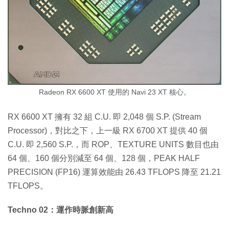
Radeon RX 6600 XT 使用的 Navi 23 XT 核心。
RX 6600 XT 擁有 32 組 C.U. 即 2,048 個 S.P. (‎Stream
Processor)，對比之下，上一級 RX 6700 XT 提供 40 個
C.U. 即 2,560 S.P.，而 ROP、TEXTURE UNITS 數目也由
64 個、160 個分別減至 64 個、128 個，PEAK HALF
PRECISION (FP16) 運算效能由 26.43 TFLOPS 降至 21.21
TFLOPS。
Techno 02：運作時脈創新高