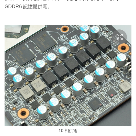
GDDR6 記憶體供電。
10 相供電