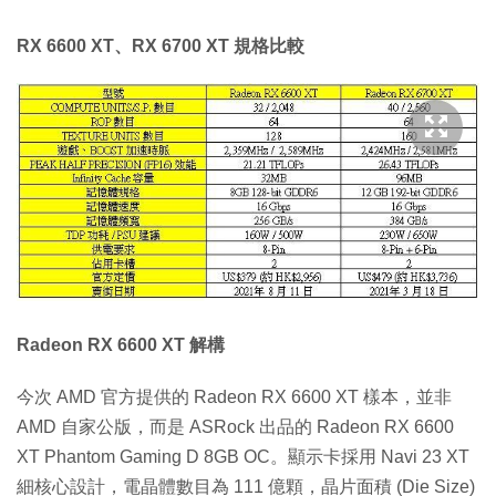
RX 6600 XT、RX 6700 XT 規格比較
Radeon RX 6600 XT 解構
今次 AMD 官方提供的 Radeon RX 6600 XT 樣本，並非
AMD 自家公版，而是 ASRock 出品的 Radeon RX 6600
XT Phantom Gaming D 8GB OC。顯示卡採用 Navi 23 XT
細核心設計，電晶體數目為 111 億顆，晶片面積 (Die Size)