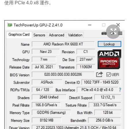
使用 PCIe 4.0 x8 運作。