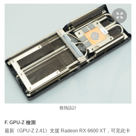
散熱設計
F. GPU-Z 檢測
最新《GPU-Z 2.41》支援 Radeon RX 6600 XT，可見此卡