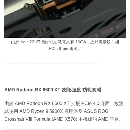
由於 Navi 23 XT 顯示核心耗電只有 160W，故只需接駁 1 組
PCIe 8-pin 電源。
====================================
AMD Radeon RX 6600 XT 效能‧溫度‧功耗實測
由於 AMD Radeon RX 6600 XT 支援 PCIe 4.0 介面，故測
試使用 AMD Ryzen 9 5900X 處理器及 ASUS ROG
Crosshair VIII Formula (AMD X570) 主機板的 AMD 平台。