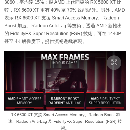
3060，平均達 15%；跟 AMD 上代同級的 RX 5600 XT 比
較，RX 6600 XT 更有 40% 至 70% 效能提升。另外，AMD
表示 RX 6600 XT 支援 Smart Access Memory、Radeon
Boost 加速、Radeon Anti-Lag 等技術，透過 AMD 新推出
的 FidelityFX Super Resolution (FSR) 技術，可在 1440P
甚至 4K 解像度下，提供流暢遊戲表現。
RX 6600 XT 支援 Smart Access Memory、Radeon Boost 加
速、Radeon Anti-Lag 及 FidelityFX Super Resolution (FSR) 技
術。