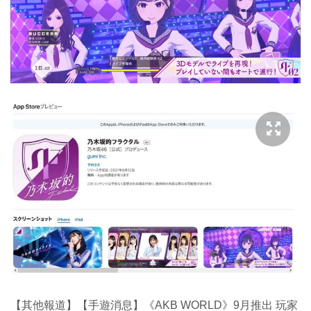
【其他報道】【手遊消息】《AKB WORLD》9月推出 玩家