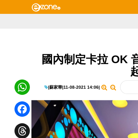
國內制定卡拉 OK 
|
蘇家華
|
11-08-2021 14:06
|
WhatsApp
Facebook