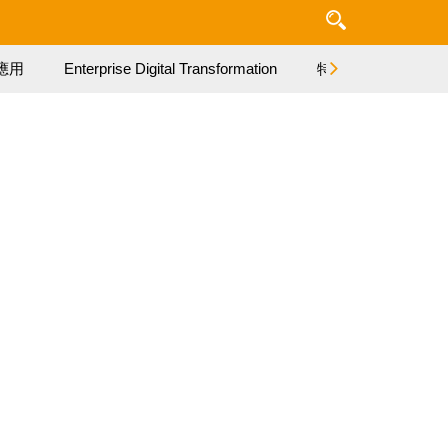
應用
Enterprise Digital Transformation
特集