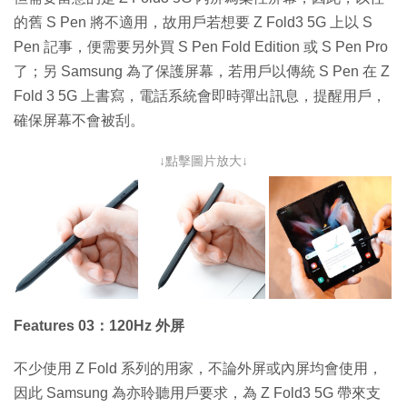
的舊 S Pen 將不適用，故用戶若想要 Z Fold3 5G 上以 S
Pen 記事，便需要另外買 S Pen Fold Edition 或 S Pen Pro
了；另 Samsung 為了保護屏幕，若用戶以傳統 S Pen 在 Z
Fold 3 5G 上書寫，電話系統會即時彈出訊息，提醒用戶，
確保屏幕不會被刮。
↓點擊圖片放大↓
Features 03：120Hz 外屏
不少使用 Z Fold 系列的用家，不論外屏或內屏均會使用，
因此 Samsung 為亦聆聽用戶要求，為 Z Fold3 5G 帶來支