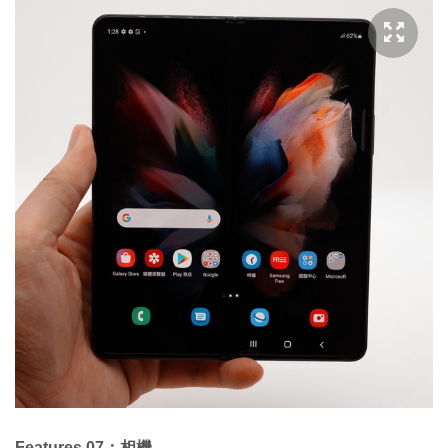
Features 07：相機