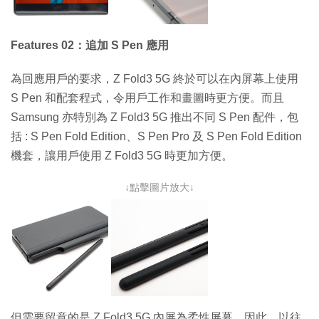
Features 02：追加 S Pen 應用
為回應用戶的要求，Z Fold3 5G 終於可以在內屏幕上使用
S Pen 和配套程式，令用戶工作和畫圖時更方便。而且
Samsung 亦特別為 Z Fold3 5G 推出不同 S Pen 配件，包
括 : S Pen Fold Edition、S Pen Pro 及 S Pen Fold Edition
機套，讓用戶使用 Z Fold3 5G 時更加方便。
↓點擊圖片放大↓
但需要留意的是 Z Fold3 5G 內屏為柔性屏幕，因此，以往