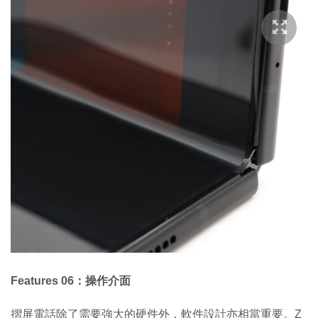
Features 06：操作介面
摺屏電話除了需要強大的硬件外，軟件設計亦相當重要。Z