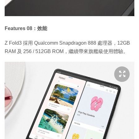
Features 08：效能
Z Fold3 採用 Qualcomm Snapdragon 888 處理器，12GB
RAM 及 256 / 512GB ROM，繼續帶來旗艦級使用體驗。