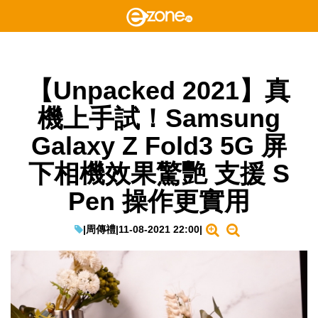
【Unpacked 2021】真
機上手試！Samsung
Galaxy Z Fold3 5G 屏
下相機效果驚艷 支援 S
Pen 操作更實用
|
周傳禮
|
11-08-2021 22:00
|