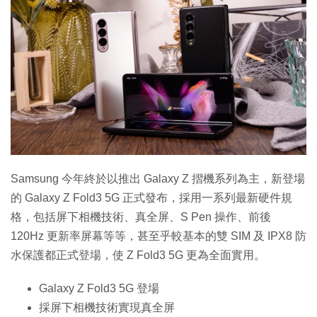
Samsung 今年終於以推出 Galaxy Z 摺機系列為主，新登場
的 Galaxy Z Fold3 5G 正式發布，採用一系列最新硬件規
格，包括屏下相機技術、真全屏、S Pen 操作、前後
120Hz 更新率屏幕等等，甚至乎較基本的雙 SIM 及 IPX8 防
水保護都正式登場，使 Z Fold3 5G 更為全面實用。
Galaxy Z Fold3 5G 登場
採屏下相機技術實現真全屏