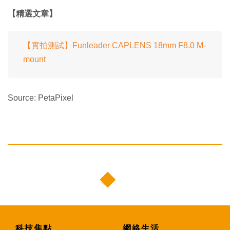
【精選文章】
【實拍測試】Funleader CAPLENS 18mm F8.0 M-
mount
Source: PetaPixel
科技焦點
網絡生活