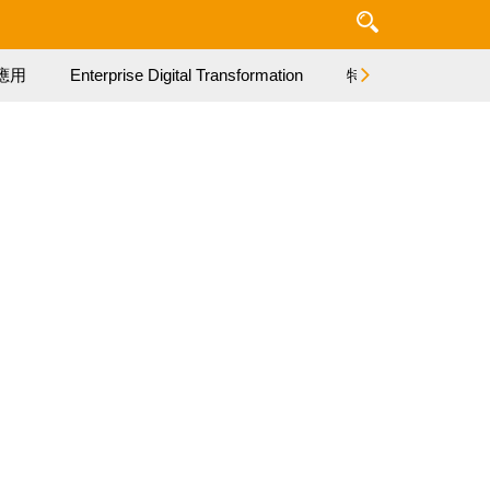
應用
Enterprise Digital Transformation
特集