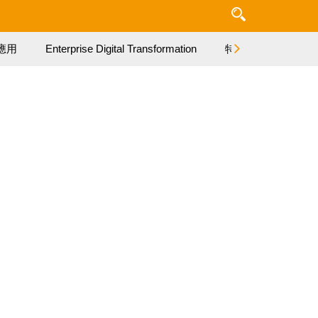
應用
Enterprise Digital Transformation
特集