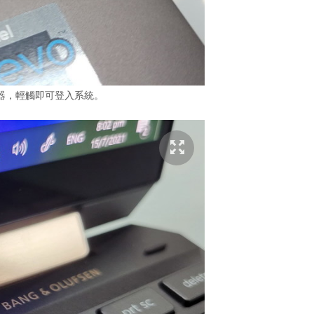
器，輕觸即可登入系統。