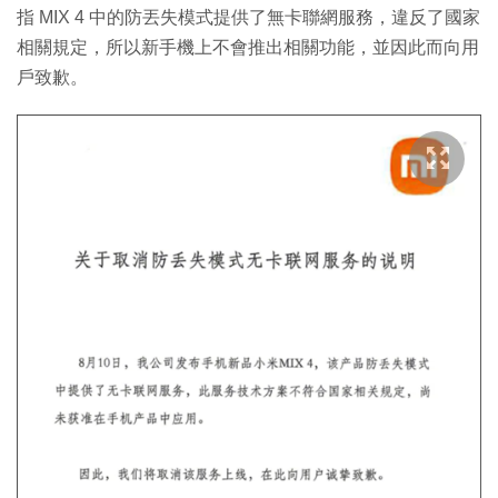
指 MIX 4 中的防丟失模式提供了無卡聯網服務，違反了國家
相關規定，所以新手機上不會推出相關功能，並因此而向用
戶致歉。