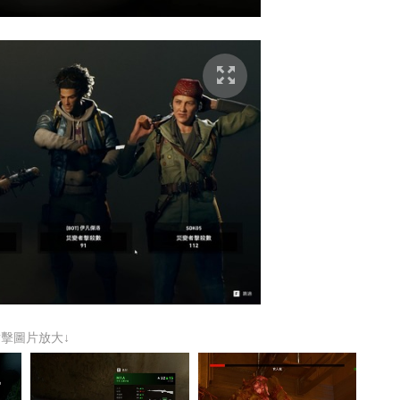
點擊圖片放大↓