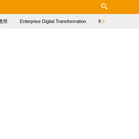
應用
Enterprise Digital Transformation
特集