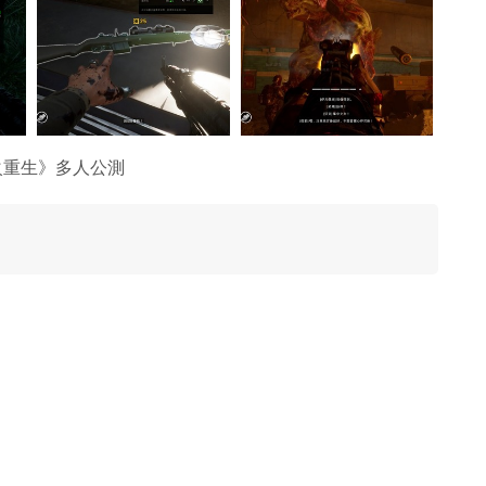
火重生》多人公測